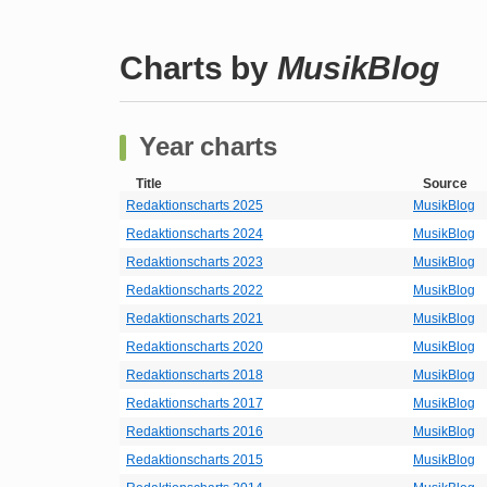
Charts by
MusikBlog
Year charts
Title
Source
Redaktionscharts 2025
MusikBlog
Redaktionscharts 2024
MusikBlog
Redaktionscharts 2023
MusikBlog
Redaktionscharts 2022
MusikBlog
Redaktionscharts 2021
MusikBlog
Redaktionscharts 2020
MusikBlog
Redaktionscharts 2018
MusikBlog
Redaktionscharts 2017
MusikBlog
Redaktionscharts 2016
MusikBlog
Redaktionscharts 2015
MusikBlog