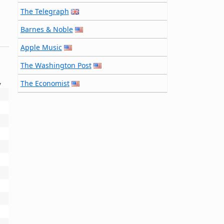
The Telegraph
Barnes & Noble
Apple Music
The Washington Post
The Economist
y