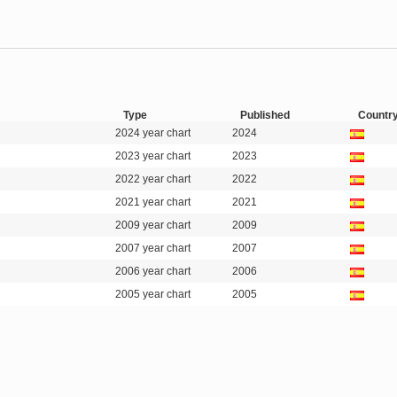
Type
Published
Countr
2024 year chart
2024
2023 year chart
2023
2022 year chart
2022
2021 year chart
2021
2009 year chart
2009
2007 year chart
2007
2006 year chart
2006
2005 year chart
2005