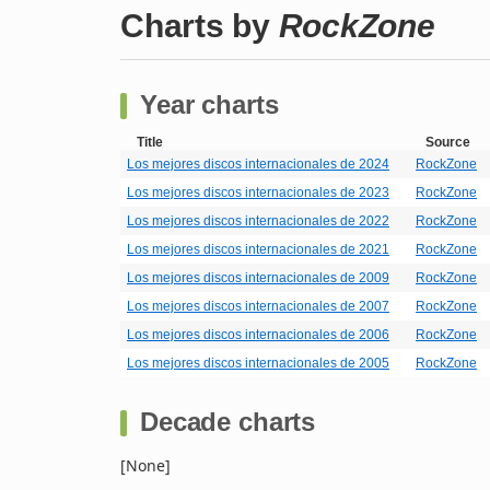
Charts by
RockZone
Year charts
Title
Source
Los mejores discos internacionales de 2024
RockZone
Los mejores discos internacionales de 2023
RockZone
Los mejores discos internacionales de 2022
RockZone
Los mejores discos internacionales de 2021
RockZone
Los mejores discos internacionales de 2009
RockZone
Los mejores discos internacionales de 2007
RockZone
Los mejores discos internacionales de 2006
RockZone
Los mejores discos internacionales de 2005
RockZone
Decade charts
[None]