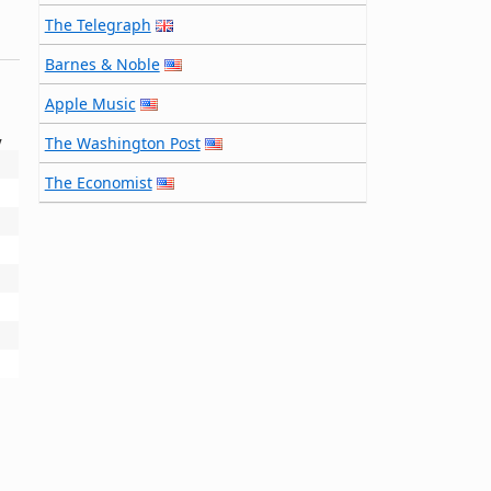
The Telegraph
Barnes & Noble
Apple Music
The Washington Post
y
The Economist